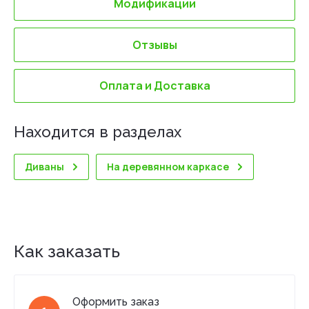
Модификации
Отзывы
Оплата и Доставка
Находится в разделах
Диваны
На деревянном каркасе
Как заказать
Оформить заказ