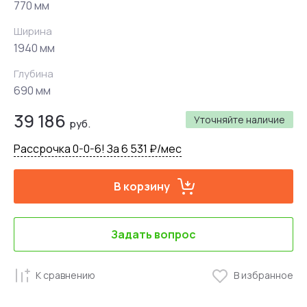
770 мм
Ширина
1940 мм
Глубина
690 мм
39 186
Уточняйте наличие
руб.
Рассрочка 0-0-6! За 6 531 ₽/мес
В корзину
Задать вопрос
К сравнению
В избранное