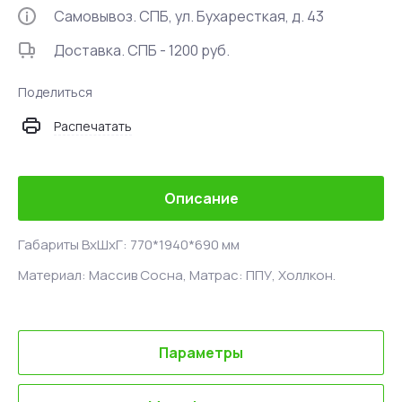
Самовывоз. СПБ, ул. Бухаресткая, д. 43
Доставка. СПБ - 1200 руб.
Поделиться
Распечатать
Описание
Габариты ВхШхГ: 770*1940*690 мм
Материал: Массив Сосна, Матрас: ППУ, Холлкон.
Параметры