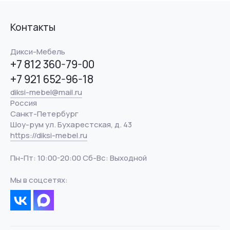
Контакты
Дикси-Мебель
+7 812 360-79-00
+7 921 652-96-18
diksi-mebel@mail.ru
Россия
Санкт-Петербург
Шоу-рум ул. Бухарестская, д. 43
https://diksi-mebel.ru
Пн-Пт: 10:00-20:00 Сб-Вс: Выходной
Мы в соцсетях: