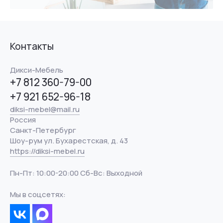
Контакты
Дикси-Мебель
+7 812 360-79-00
+7 921 652-96-18
diksi-mebel@mail.ru
Россия
Санкт-Петербург
Шоу-рум ул. Бухарестская, д. 43
https://diksi-mebel.ru
Пн-Пт: 10:00-20:00 Сб-Вс: Выходной
Мы в соцсетях: