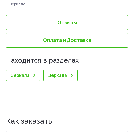
Зеркало
Отзывы
Оплата и Доставка
Находится в разделах
Зеркала
Зеркала
Как заказать