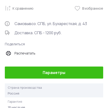
К сравнению
В избранное
Самовывоз. СПБ, ул. Бухаресткая, д. 43
Доставка. СПБ - 1200 руб.
Поделиться
Распечатать
Параметры
Страна производства
Россия
Гарантия
18 месяцев