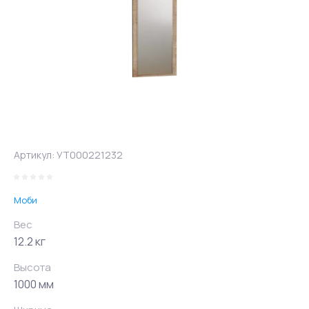
Артикул:
УТ000221232
Моби
Вес
12.2 кг
Высота
1000 мм