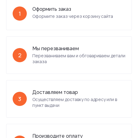
Оформить заказ
1
Оформите заказ через корзину сайта
Мы перезваниваем
2
Перезваниваем вам и обговариваем детали
заказа
Доставляем товар
3
Осуществляем доставку по адресу или в
пункт выдачи
Производите оплату