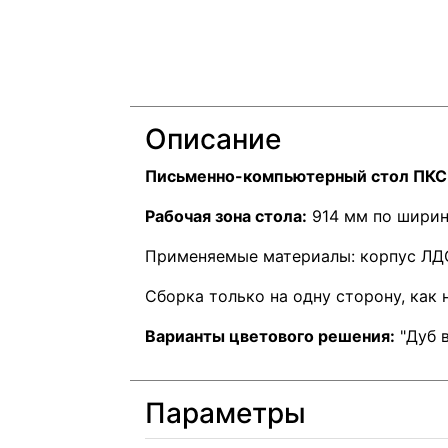
Описание
Письменно-компьютерный стол ПКС
Рабочая зона стола:
914 мм по ширине
Применяемые материалы: корпус ЛД
Сборка только на одну сторону, как 
Варианты цветового решения:
"Дуб в
Параметры