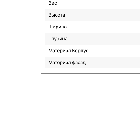
Вес
Высота
Ширина
Глубина
Материал Корпус
Материал фасад