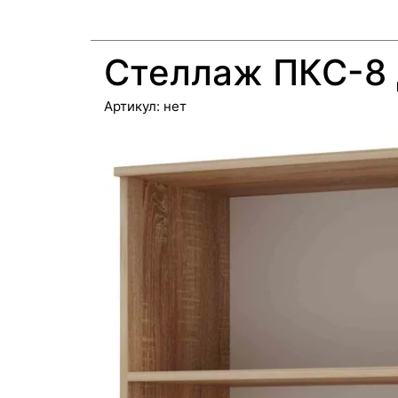
Стеллаж ПКС-8 
Артикул:
нет