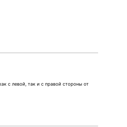
ак с левой, так и с правой стороны от