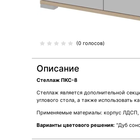
(0 голосов)
Описание
Стеллаж ПКС-8
Стеллаж является дополнительной секцие
углового стола, а также использовать к
Применяемые материалы: корпус ЛДСП,
Варианты цветового решения:
"Дуб соно