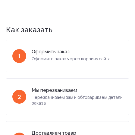
Как заказать
Оформить заказ
1
Оформите заказ через корзину сайта
Мы перезваниваем
2
Перезваниваем вам и обговариваем детали
заказа
Доставляем товар