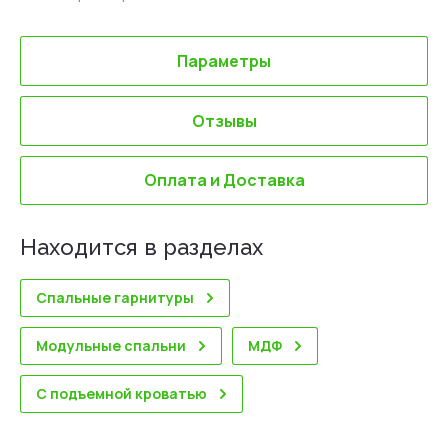
Параметры
Отзывы
Оплата и Доставка
Находится в разделах
Спальные гарнитуры
Модульные спальни
МДФ
С подъемной кроватью