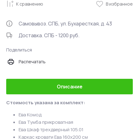
К сравнению
В избранное
Самовывоз. СПБ, ул. Бухаресткая, д. 43
Доставка. СПБ - 1200 руб.
Поделиться
Распечатать
Описание
Стоимость указана за комплект:
Ева Комод
Ева Тумба прикроватная
Ева Шкаф трехдверный 105.01
Каркас кровати Ева 160х200 см