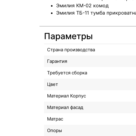
Эмилия КМ-02 комод
Эмилия ТБ-11 тумба прикроватн
Параметры
Страна производства
Гарантия
Требуется сборка
Цвет
Материал Корпус
Материал фасад
Матрас
Опоры