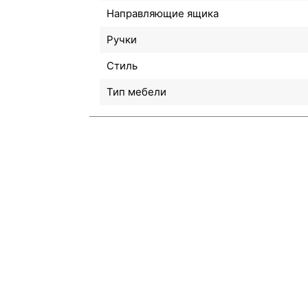
Направляющие ящика
Ручки
Стиль
Тип мебели