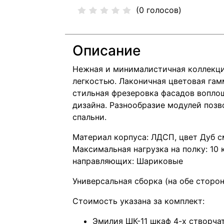
(0 голосов)
Описание
Нежная и минималистичная коллекци
легкостью. Лаконичная цветовая гам
стильная фрезеровка фасадов вопло
дизайна. Разнообразие модулей позв
спальни.
Материал корпуса: ЛДСП, цвет Дуб 
Максимальная нагрузка на полку: 10 к
направляющих: Шариковые
Универсальная сборка (на обе сторон
Стоимость указана за комплект:
Эмилия ШК-11 шкаф 4-х створча