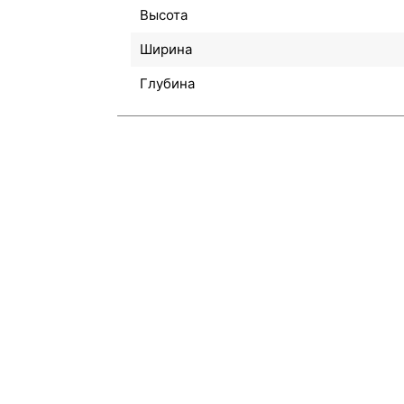
Высота
Ширина
Глубина