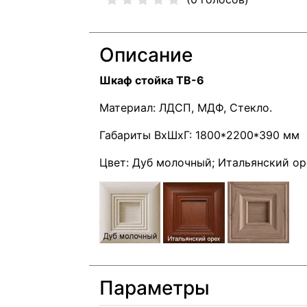
Описание
Шкаф стойка ТВ-6
Материал: ЛДСП, МДФ, Стекло.
Габариты ВхШхГ: 1800*2200*390 мм
Цвет: Дуб молочный; Итальянский ор
Параметры