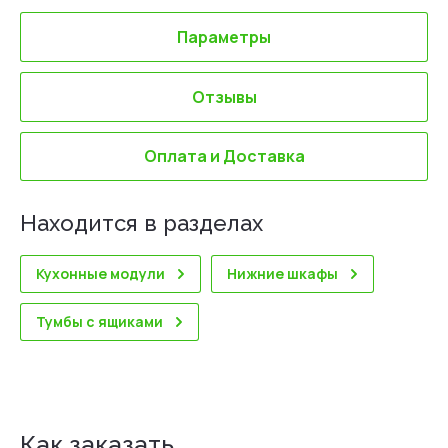
Параметры
Отзывы
Оплата и Доставка
Находится в разделах
Кухонные модули
Нижние шкафы
Тумбы с ящиками
Как заказать