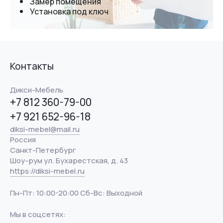
Замер помещения
Установка под ключ
Контакты
Дикси-Мебель
+7 812 360-79-00
+7 921 652-96-18
diksi-mebel@mail.ru
Россия
Санкт-Петербург
Шоу-рум ул. Бухарестская, д. 43
https://diksi-mebel.ru
Пн-Пт: 10:00-20:00 Сб-Вс: Выходной
Мы в соцсетях: