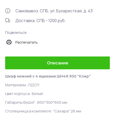
Самовывоз. СПБ, ул. Бухаресткая, д. 43
Доставка. СПБ - 1200 руб.
Поделиться
Распечатать
Описание
Шкаф нижний с 4 ящиками ШН4Я 300 "Клер"
Материалы: ЛДСП
Цвет корпуса: Белый
Габариты ВхШхГ: 850*300*600 мм
Столешница в комплекте:
"Сахара" 26 мм