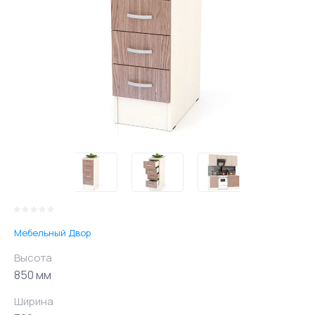
Мебельный Двор
Высота
850 мм
Ширина