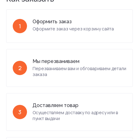
Оформить заказ
1
Оформите заказ через корзину сайта
Мы перезваниваем
2
Перезваниваем вам и обговариваем детали
заказа
Доставляем товар
3
Осуществляем доставку по адресу или в
пункт выдачи