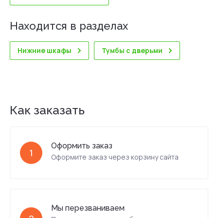
Находится в разделах
Нижние шкафы
Тумбы с дверьми
Как заказать
Оформить заказ
1
Оформите заказ через корзину сайта
Мы перезваниваем