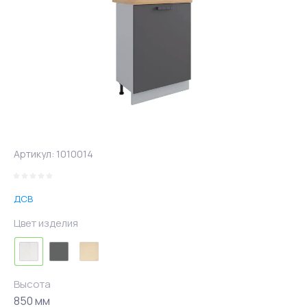
Артикул:
1010014
ДСВ
Цвет изделия
Высота
850 мм