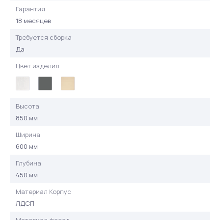
Гарантия
18 месяцев
Требуется сборка
Да
Цвет изделия
Высота
850 мм
Ширина
600 мм
Глубина
450 мм
Материал Корпус
ЛДСП