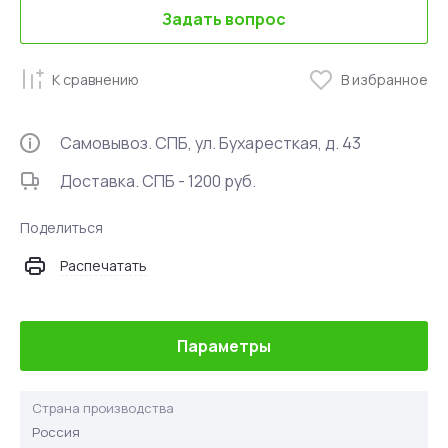
Задать вопрос
К сравнению
В избранное
Самовывоз. СПБ, ул. Бухаресткая, д. 43
Доставка. СПБ - 1200 руб.
Поделиться
Распечатать
Параметры
Страна производства
Россия