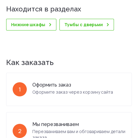
Находится в разделах
Нижние шкафы
Тумбы с дверьми
Как заказать
Оформить заказ
1
Оформите заказ через корзину сайта
Мы перезваниваем
2
Перезваниваем вам и обговариваем детали
заказа