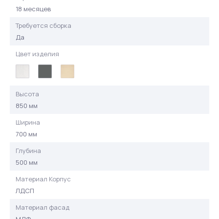
18 месяцев
Требуется сборка
Да
Цвет изделия
Высота
850 мм
Ширина
700 мм
Глубина
500 мм
Материал Корпус
ЛДСП
Материал фасад