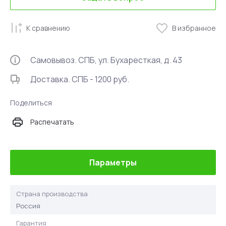
К сравнению
В избранное
Самовывоз. СПБ, ул. Бухаресткая, д. 43
Доставка. СПБ - 1200 руб.
Поделиться
Распечатать
Параметры
Страна производства
Россия
Гарантия