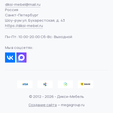
diksi-mebel@mail.ru
Россия
Санкт-Петербург
Шоу-рум ул. Бухарестская, д. 43
https://diksi-mebel.ru
Пн-Пт: 10:00-20:00 Сб-Вс: Выходной
Мы в соцсетях:
© 2012 - 2026 - Дикси-Мебель
Создание сайта
— megagroup.ru