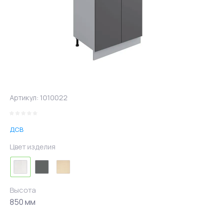
Артикул:
1010022
ДСВ
Цвет изделия
Высота
850 мм