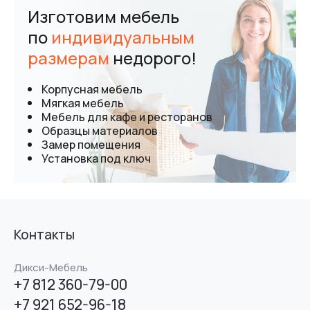
Изготовим мебель
по
индивидуальным
размерам
недорого!
Корпусная мебель
Мягкая мебель
Мебель для кафе и ресторанов
Образцы материалов
Замер помещения
Установка под ключ
Контакты
Дикси-Мебель
+7 812 360-79-00
+7 921 652-96-18