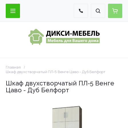
Главная
/
Шкаф двухстворчатый ПЛ-5 Венге Цаво - Дуб Белфорт
Шкаф двухстворчатый ПЛ-5 Венге
Цаво - Дуб Белфорт