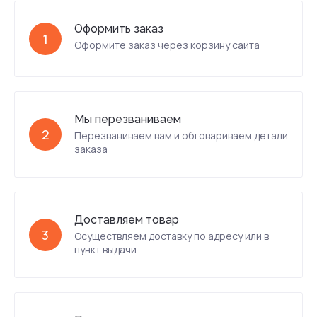
Оформить заказ
1
Оформите заказ через корзину сайта
Мы перезваниваем
2
Перезваниваем вам и обговариваем детали
заказа
Доставляем товар
3
Осуществляем доставку по адресу или в
пункт выдачи