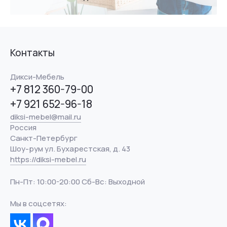
Контакты
Дикси-Мебель
+7 812 360-79-00
+7 921 652-96-18
diksi-mebel@mail.ru
Россия
Санкт-Петербург
Шоу-рум ул. Бухарестская, д. 43
https://diksi-mebel.ru
Пн-Пт: 10:00-20:00 Сб-Вс: Выходной
Мы в соцсетях: