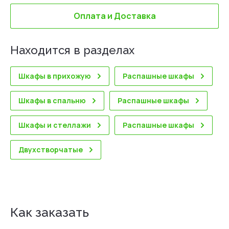
Оплата и Доставка
Находится в разделах
Шкафы в прихожую
Распашные шкафы
Шкафы в спальню
Распашные шкафы
Шкафы и стеллажи
Распашные шкафы
Двухстворчатые
Как заказать