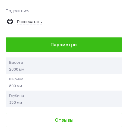
Поделиться
Распечатать
Параметры
Высота
2000 мм
Ширина
800 мм
Глубина
350 мм
Отзывы