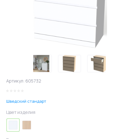
Артикул:
605732
Шведский стандарт
Цвет изделия