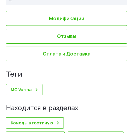
Модификации
Отзывы
Оплата и Доставка
теги
МС Varma
Находится в разделах
Комоды в гостиную