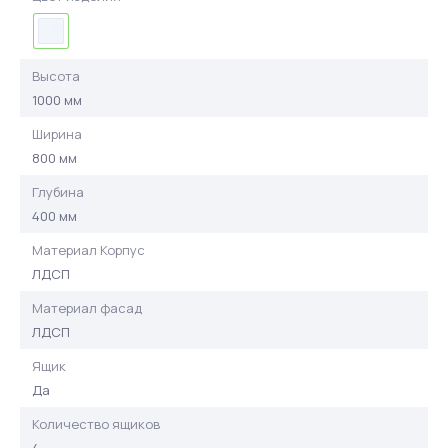
Высота
1000 мм
Ширина
800 мм
Глубина
400 мм
Материал Корпус
ЛДСП
Материал фасад
ЛДСП
Ящик
Да
Количество ящиков
4