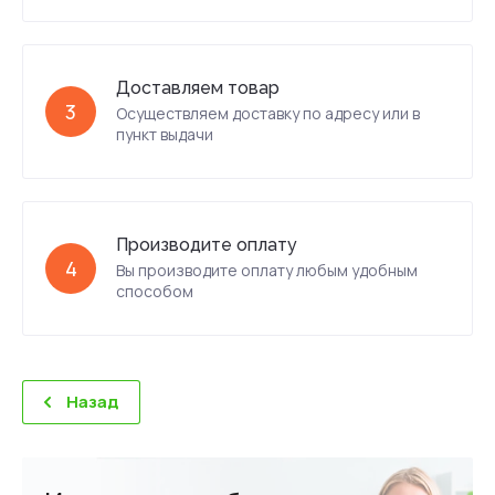
Доставляем товар
3
Осуществляем доставку по адресу или в
пункт выдачи
Производите оплату
4
Вы производите оплату любым удобным
способом
Назад