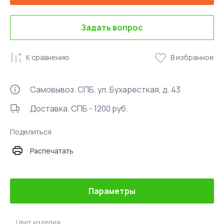
Задать вопрос
К сравнению
В избранное
Самовывоз. СПБ, ул. Бухаресткая, д. 43
Доставка. СПБ - 1200 руб.
Поделиться
Распечатать
Параметры
Цвет изделия