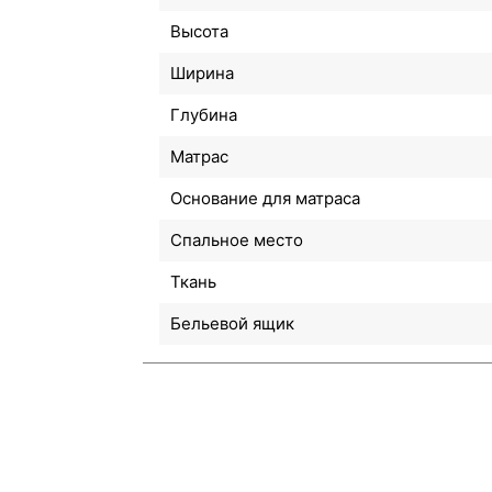
Высота
Ширина
Глубина
Матрас
Основание для матраса
Спальное место
Ткань
Бельевой ящик