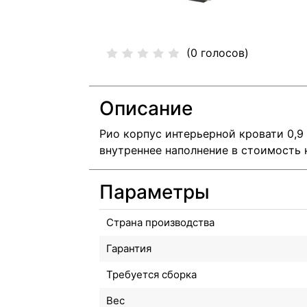
(0 голосов)
Описание
Рио корпус интерьерной кровати 0,9
внутреннее наполнение в стоимость н
Параметры
Страна производства
Гарантия
Требуется сборка
Вес