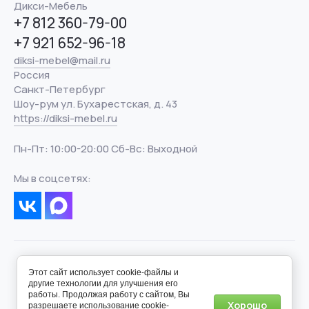
Дикси-Мебель
+7 812 360-79-00
+7 921 652-96-18
diksi-mebel@mail.ru
Россия
Санкт-Петербург
Шоу-рум ул. Бухарестская, д. 43
https://diksi-mebel.ru
Пн-Пт: 10:00-20:00 Сб-Вс: Выходной
Мы в соцсетях:
Этот сайт использует cookie-файлы и
другие технологии для улучшения его
работы. Продолжая работу с сайтом, Вы
Хорошо
разрешаете использование cookie-