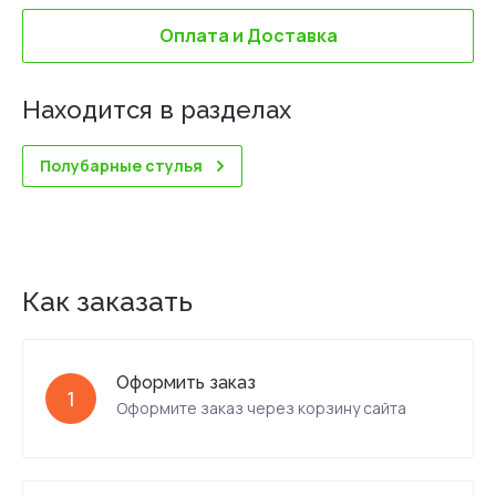
Оплата и Доставка
Находится в разделах
Полубарные стулья
Как заказать
Оформить заказ
1
Оформите заказ через корзину сайта