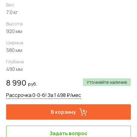
Вес
7.0 кг
Высота
920 мм
Ширина
580 мм
Глубина
490 мм
8 990
Уточняйте наличие
руб.
Рассрочка 0-0-6! За 1 498 ₽/мес
В корзину
Задать вопрос