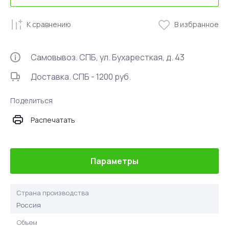
К сравнению
В избранное
Самовывоз. СПБ, ул. Бухаресткая, д. 43
Доставка. СПБ - 1200 руб.
Поделиться
Распечатать
Параметры
Страна производства
Россия
Объем