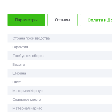
Оплата и Д
Параметры
Отзывы
Страна производства
Гарантия
Требуется сборка
Высота
Ширина
Цвет
Материал Корпус
Спальное место
Материал каркас