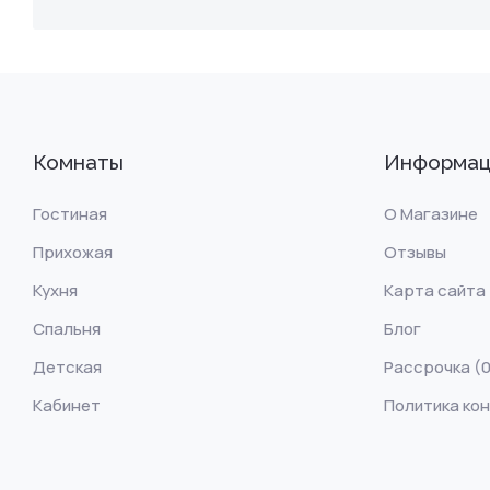
Комнаты
Информац
Гостиная
О Магазине
Прихожая
Отзывы
Кухня
Карта сайта
Спальня
Блог
Детская
Рассрочка (0
Кабинет
Политика ко