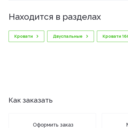
Находится в разделах
Кровати
Двуспальные
Кровати 16
Как заказать
Оформить заказ