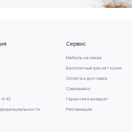
ия
Сервис
Мебель на заказ
Бесплатный расчет кухни
Оплата и доставка
Самовывоз
-0-6)
Гарантия и возврат
нфиденциальности
Рекламация