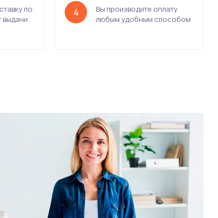
ставку по
Вы производите оплату
4
т выдачи
любым удобным способом