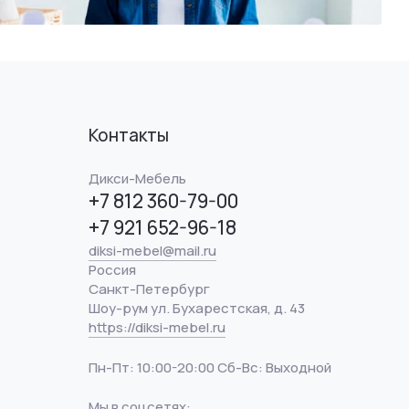
Контакты
Дикси-Мебель
+7 812 360-79-00
+7 921 652-96-18
diksi-mebel@mail.ru
Россия
Санкт-Петербург
Шоу-рум ул. Бухарестская, д. 43
https://diksi-mebel.ru
Пн-Пт: 10:00-20:00 Сб-Вс: Выходной
Мы в соцсетях: