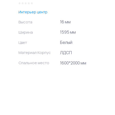
Интерьер центр
16 мм
Высота
1595 мм
Ширина
Белый
Цвет
Материал Корпус
ЛДСП
Спальное место
1600*2000 мм