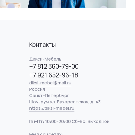
Контакты
Дикси-Мебель
+7 812 360-79-00
+7 921 652-96-18
diksi-mebel@mail.ru
Россия
Санкт-Петербург
Шоу-рум ул. Бухарестская, д. 43
https://diksi-mebel.ru
Пн-Пт: 10:00-20:00 Сб-Вс: Выходной
Мы в соцсетях: