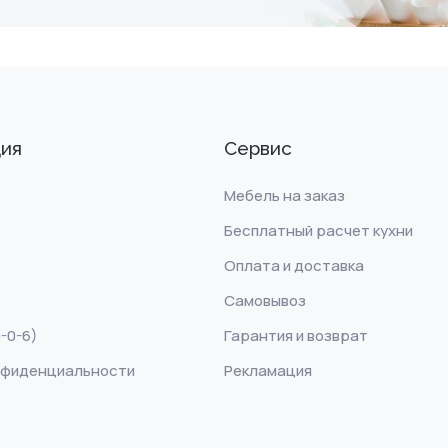
ия
Сервис
Мебель на заказ
Бесплатный расчет кухни
Оплата и доставка
Самовывоз
-0-6)
Гарантия и возврат
нфиденциальности
Рекламация