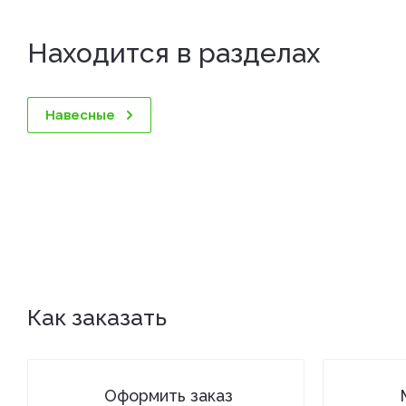
Находится в разделах
Навесные
Как заказать
Оформить заказ