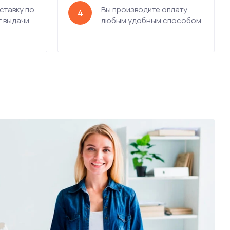
ставку по
Вы производите оплату
4
т выдачи
любым удобным способом