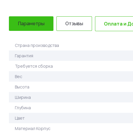
Оплата и Д
Параметры
Отзывы
Страна производства
Гарантия
Требуется сборка
Вес
Высота
Ширина
Глубина
Цвет
Материал Корпус