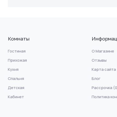
Комнаты
Информац
Гостиная
О Магазине
Прихожая
Отзывы
Кухня
Карта сайта
Спальня
Блог
Детская
Рассрочка (0
Кабинет
Политика ко