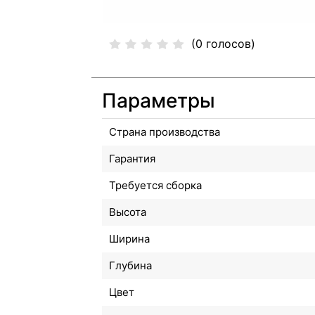
(0 голосов)
Параметры
Страна производства
Гарантия
Требуется сборка
Высота
Ширина
Глубина
Цвет