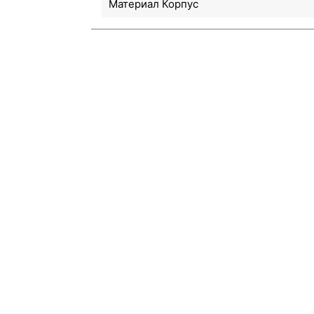
Материал Корпус