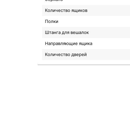
Количество ящиков
Полки
Штанга для вешалок
Направляющие ящика
Количество дверей