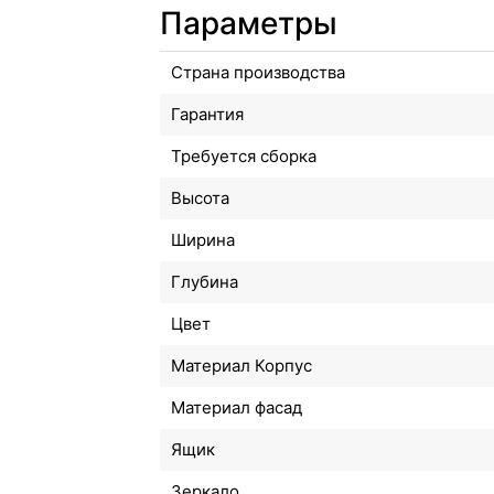
Параметры
Страна производства
Гарантия
Требуется сборка
Высота
Ширина
Глубина
Цвет
Материал Корпус
Материал фасад
Ящик
Зеркало