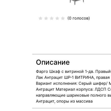
(0 голосов)
Описание
Фарго Шкаф с витриной 1-дв. Правы
Лак Антрацит ШР-1 ВИТРИНА, правая 1
Вариант исполнения: Серый шифер/ 
Антрацит Материал корпуса: ЛДСП С
направляющие шариковые полного в
Антрацит, опоры из массива