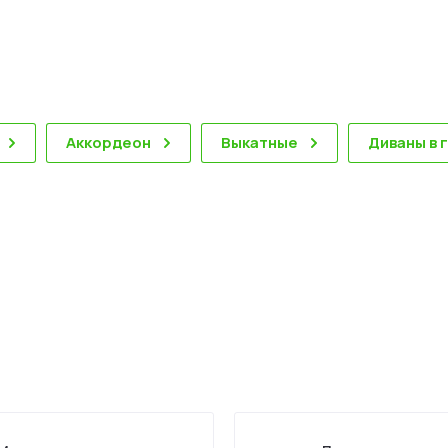
Аккордеон
Выкатные
Диваны в 