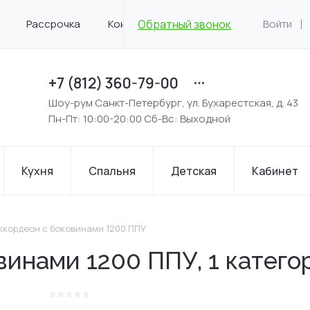
Рассрочка
Контакты
Обратный звонок
Войти
+7 (812) 360-79-00
Шоу-рум Санкт-Петербург, ул. Бухарестская, д. 43
Пн-Пт: 10:00-20:00 Сб-Вс: Выходной
Кухня
Спальня
Детская
Кабинет
ккордеон с боковинами 1200 ППУ
винами 1200 ППУ, 1 катего