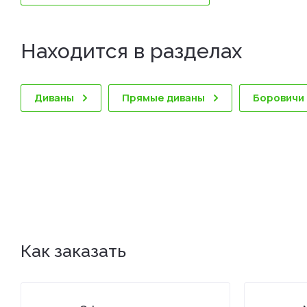
Находится в разделах
Диваны
Прямые диваны
Боровичи
Как заказать