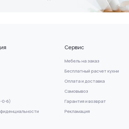
ия
Сервис
Мебель на заказ
Бесплатный расчет кухни
Оплата и доставка
Самовывоз
-0-6)
Гарантия и возврат
нфиденциальности
Рекламация