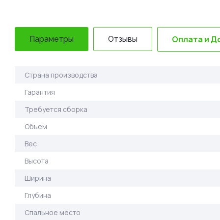
Оплата и Д
Параметры
Отзывы
Страна производства
Гарантия
Требуется сборка
Объем
Вес
Высота
Ширина
Глубина
Спальное место