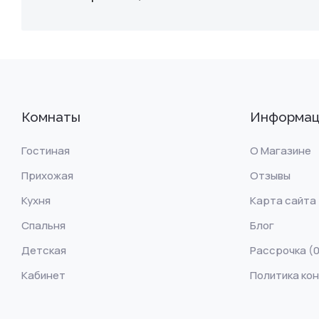
Комнаты
Информац
Гостиная
О Магазине
Прихожая
Отзывы
Кухня
Карта сайта
Спальня
Блог
Детская
Рассрочка (0
Кабинет
Политика ко