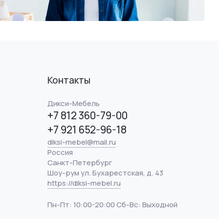
Контакты
Дикси-Мебель
+7 812 360-79-00
+7 921 652-96-18
diksi-mebel@mail.ru
Россия
Санкт-Петербург
Шоу-рум ул. Бухарестская, д. 43
https://diksi-mebel.ru
Пн-Пт: 10:00-20:00 Сб-Вс: Выходной