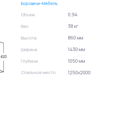
Боровичи-Мебель
0,94
Объем
38 кг
Вес
860 мм
Высота
1430 мм
Ширина
1050 мм
Глубина
Спальное место
1250х2000