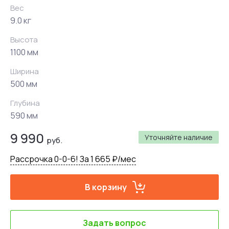
Вес
9.0 кг
Высота
1100 мм
Ширина
500 мм
Глубина
590 мм
9 990
Уточняйте наличие
руб.
Рассрочка 0-0-6! За 1 665 ₽/мес
В корзину
Задать вопрос