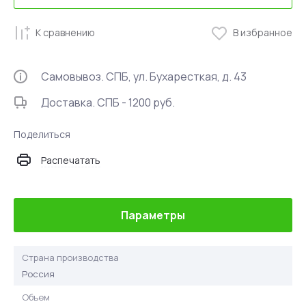
К сравнению
В избранное
Самовывоз. СПБ, ул. Бухаресткая, д. 43
Доставка. СПБ - 1200 руб.
Поделиться
Распечатать
Параметры
Страна производства
Россия
Объем