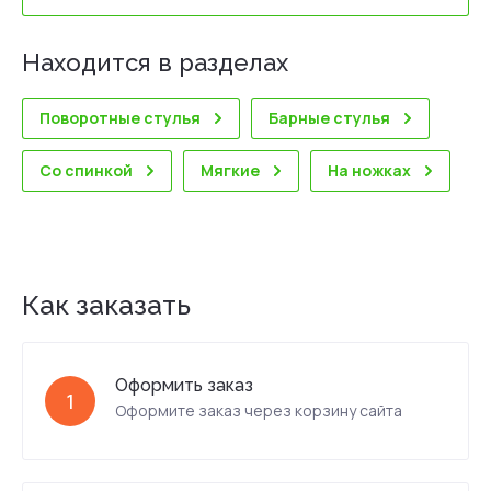
Находится в разделах
Поворотные стулья
Барные стулья
Со спинкой
Мягкие
На ножках
Как заказать
Оформить заказ
1
Оформите заказ через корзину сайта