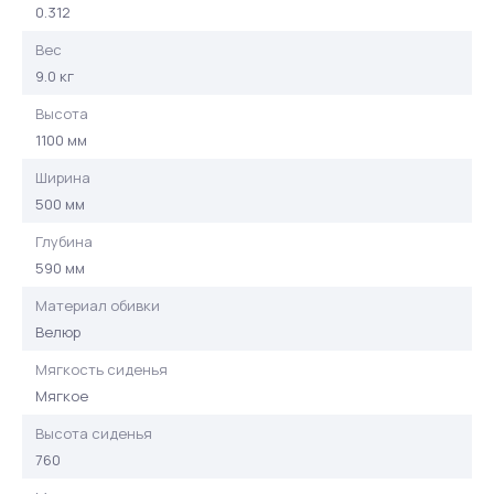
0.312
Вес
9.0 кг
Высота
1100 мм
Ширина
500 мм
Глубина
590 мм
Материал обивки
Велюр
Мягкость сиденья
Мягкое
Высота сиденья
760