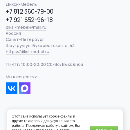
Дикси-Мебель
+7 812 360-79-00
+7 921 652-96-18
diksi-mebel@mail.ru
Россия
Санкт-Петербург
Шоу-рум ул. Бухарестская, д. 43
https://diksi-mebel.ru
Пн-Пт: 10:00-20:00 Сб-Вс: Выходной
Мы в соцсетях:
Этот сайт использует cookie-файлы и
другие технологии для улучшения его
работы. Продолжая работу с сайтом, Вы